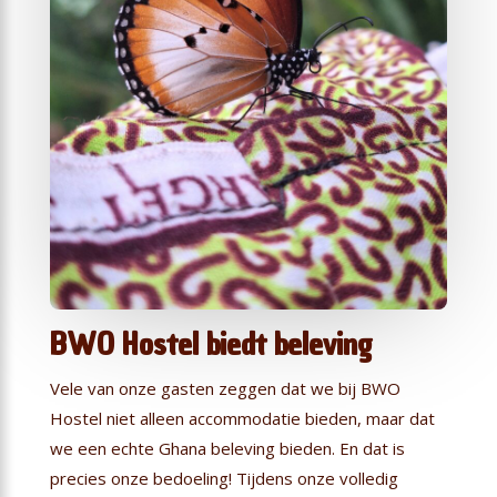
BWO Hostel biedt beleving
Vele van onze gasten zeggen dat we bij BWO
Hostel niet alleen accommodatie bieden, maar dat
we een echte Ghana beleving bieden. En dat is
precies onze bedoeling! Tijdens onze volledig