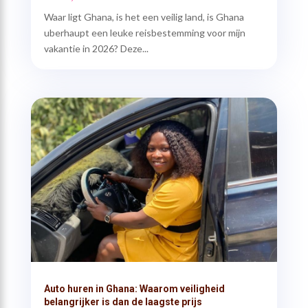
Waar ligt Ghana, is het een veilig land, is Ghana
uberhaupt een leuke reisbestemming voor mijn
vakantie in 2026? Deze...
Auto huren in Ghana: Waarom veiligheid
belangrijker is dan de laagste prijs