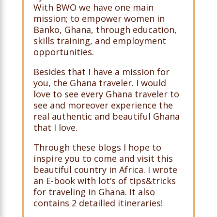
With BWO we have one main
mission;
to empower women in
Banko, Ghana, through education,
skills training, and employment
opportunities.
Besides that I have a mission for
you, the Ghana traveler. I would
love to see every Ghana traveler to
see and moreover experience the
real authentic and beautiful Ghana
that I love.
Through these blogs I hope to
inspire you to come and visit this
beautiful country in Africa. I wrote
an E-book with lot’s of tips&tricks
for traveling in Ghana. It also
contains 2 detailled itineraries!