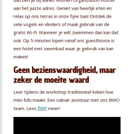
aan het juiste adres. Geniet van heerlijk eten en
relax op ons terras in onze fijne tuin! Ontdek de
vele vogels en vlinders of maak gebruik van de
gratis Wi-Fi. Wanneer je wilt zwemmen dan kan dat
ook. Op 5 minuten lopen vanaf ons guesthouse is
een hotel met zwembad waar je gebruik van kan
maken!
Geen bezienswaardigheid, maar
zeker de moeite waard
Leer tijdens de workshop traditioneel koken hoe
men fufu maakt. Een culinair avontuur met ons BWO
hier
team. Lees
meer!