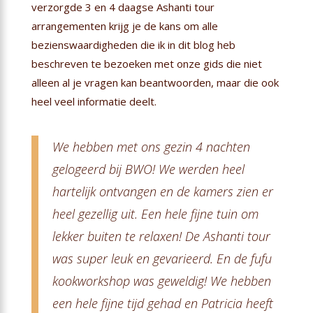
verzorgde 3 en 4 daagse Ashanti tour
arrangementen krijg je de kans om alle
bezienswaardigheden die ik in dit blog heb
beschreven te bezoeken met onze gids die niet
alleen al je vragen kan beantwoorden, maar die ook
heel veel informatie deelt.
We hebben met ons gezin 4 nachten
gelogeerd bij BWO! We werden heel
hartelijk ontvangen en de kamers zien er
heel gezellig uit. Een hele fijne tuin om
lekker buiten te relaxen! De Ashanti tour
was super leuk en gevarieerd. En de fufu
kookworkshop was geweldig! We hebben
een hele fijne tijd gehad en Patricia heeft