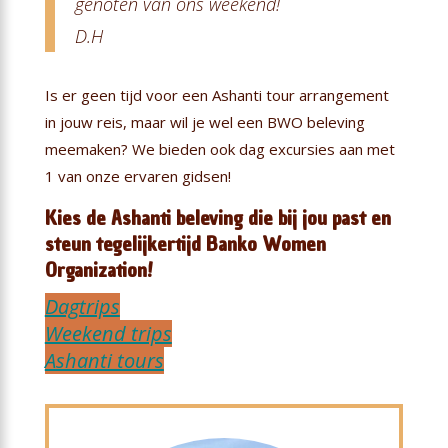
genoten van ons weekend!
D.H
Is er geen tijd voor een Ashanti tour arrangement
in jouw reis, maar wil je wel een BWO beleving
meemaken? We bieden ook dag excursies aan met
1 van onze ervaren gidsen!
Kies de Ashanti beleving die bij jou past en
steun tegelijkertijd Banko Women
Organization!
Dagtrips
Weekend trips
Ashanti tours