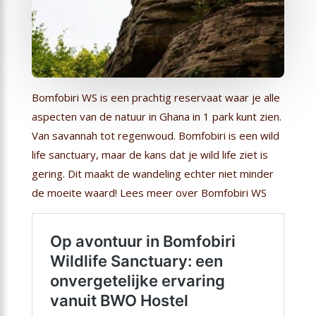
Bomfobiri WS is een prachtig reservaat waar je alle
aspecten van de natuur in Ghana in 1 park kunt zien.
Van savannah tot regenwoud. Bomfobiri is een wild
life sanctuary, maar de kans dat je wild life ziet is
gering. Dit maakt de wandeling echter niet minder
de moeite waard! Lees meer over Bomfobiri WS