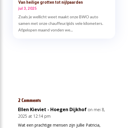
Van heilige grotten tot nijlpaarden
jul 3, 2025
Zoals je wellicht weet maakt onze BWO auto
samen met onze chauffeur/gids vele kilometers.
Afgelopen maand vonden we...
2 Comments
Ellen Kieviet - Hoegen Dijkhof
on mei 8,
2025 at 12:14 pm
Wat een prachtige mensen zijn jullie Patricia,