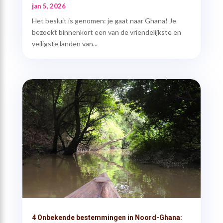
jan 5, 2026
Het besluit is genomen: je gaat naar Ghana! Je
bezoekt binnenkort een van de vriendelijkste en
veiligste landen van...
4 Onbekende bestemmingen in Noord-Ghana: