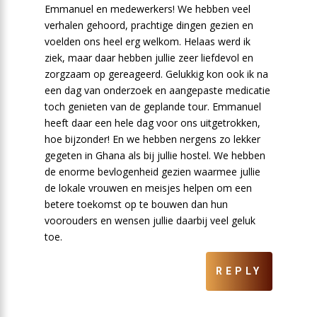
Emmanuel en medewerkers! We hebben veel
verhalen gehoord, prachtige dingen gezien en
voelden ons heel erg welkom. Helaas werd ik
ziek, maar daar hebben jullie zeer liefdevol en
zorgzaam op gereageerd. Gelukkig kon ook ik na
een dag van onderzoek en aangepaste medicatie
toch genieten van de geplande tour. Emmanuel
heeft daar een hele dag voor ons uitgetrokken,
hoe bijzonder! En we hebben nergens zo lekker
gegeten in Ghana als bij jullie hostel. We hebben
de enorme bevlogenheid gezien waarmee jullie
de lokale vrouwen en meisjes helpen om een
betere toekomst op te bouwen dan hun
voorouders en wensen jullie daarbij veel geluk
toe.
REPLY