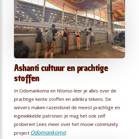
Ashanti cultuur en prachtige
stoffen
In Odomankoma en Ntonso leer je alles over de
prachtige kente stoffen en adinkra tekens. De
wevers maken razendsnel de meest prachtige en
ingewikkelde patronen. Je mag het ook zelf
proberen! Lees meer over het mooie community
Odomankoma
project