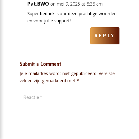
Pat.BWO
on mei 9, 2025 at 8:38 am
Super bedankt voor deze prachtige woorden
en voor jullie support!
REPLY
Submit a Comment
Je e-mailadres wordt niet gepubliceerd.
Vereiste
velden zijn gemarkeerd met
*