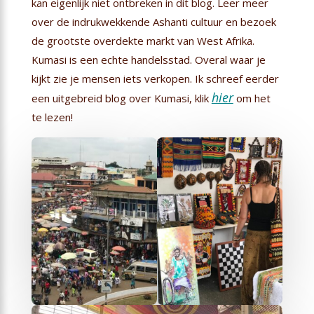
kan eigenlijk niet ontbreken in dit blog. Leer meer
over de indrukwekkende Ashanti cultuur en bezoek
de grootste overdekte markt van West Afrika.
Kumasi is een echte handelsstad. Overal waar je
kijkt zie je mensen iets verkopen. Ik schreef eerder
hier
een uitgebreid blog over Kumasi, klik
om het
te lezen!