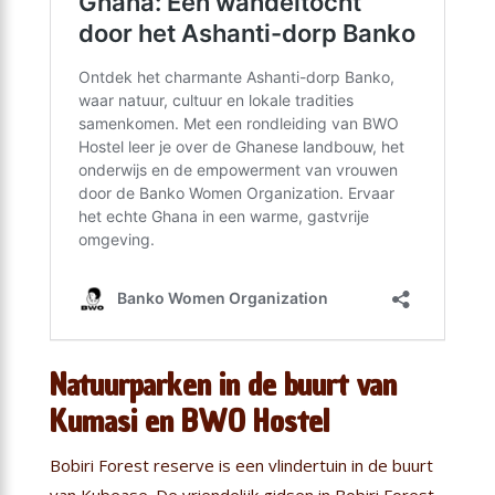
Natuurparken in de buurt van
Kumasi en BWO Hostel
Bobiri Forest reserve is een vlindertuin in de buurt