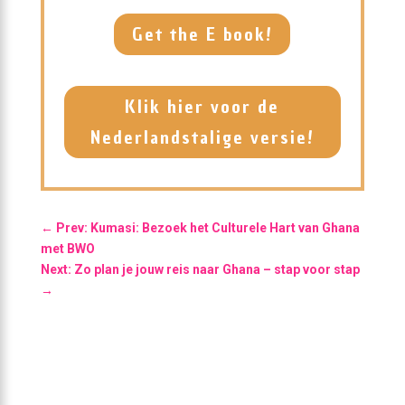
Get the E book!
Klik hier voor de
Nederlandstalige versie!
←
Prev: Kumasi: Bezoek het Culturele Hart van Ghana
met BWO
Next: Zo plan je jouw reis naar Ghana – stap voor stap
→