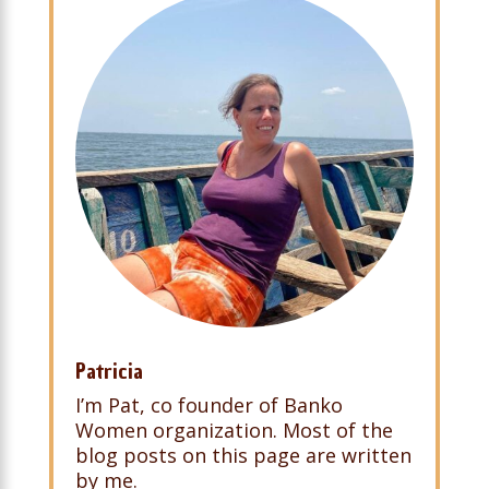
Patricia
I’m Pat, co founder of Banko
Women organization. Most of the
blog posts on this page are written
by me.