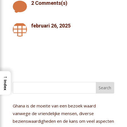

2 Comments(s)

februari 26, 2025
→
Index
Ghana is de moeite van een bezoek waard
vanwege de vriendelijke mensen, diverse
bezienswaardigheden en de kans om veel aspecten