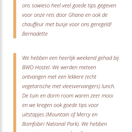
ons sowieso heel veel goede tips gegeven
voor onze reis door Ghana en ook de
chauffeur met busje voor ons geregeld!
Bernadette
We hebben een heerlijk weekend gehad bij
BWO Hostel. We werden meteen
ontvangen met een lekkere (echt
vegetarische met vleesvervangers) lunch.
De tuin en dorm room waren zeer mooi
en we kregen ook goede tips voor
uitstapjes (Mountain of Mercy en
Bomfobiri National Park). We hebben