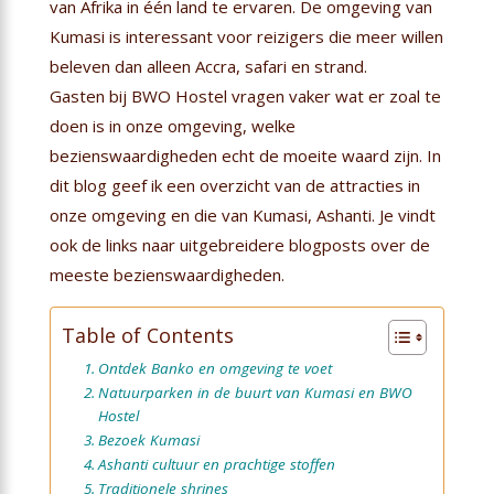
van Afrika in één land te ervaren. De omgeving van
Kumasi is interessant voor reizigers die meer willen
beleven dan alleen Accra, safari en strand.
Gasten bij BWO Hostel vragen vaker wat er zoal te
doen is in onze omgeving, welke
bezienswaardigheden echt de moeite waard zijn. In
dit blog geef ik een overzicht van de attracties in
onze omgeving en die van Kumasi, Ashanti. Je vindt
ook de links naar uitgebreidere blogposts over de
meeste bezienswaardigheden.
Table of Contents
Ontdek Banko en omgeving te voet
Natuurparken in de buurt van Kumasi en BWO
Hostel
Bezoek Kumasi
Ashanti cultuur en prachtige stoffen
Traditionele shrines