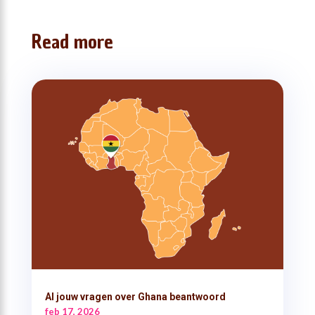
Read more
Al jouw vragen over Ghana beantwoord
feb 17, 2026