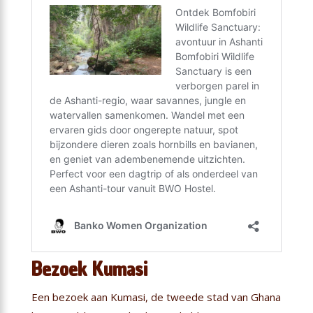
Bezoek Kumasi
Een bezoek aan Kumasi, de tweede stad van Ghana