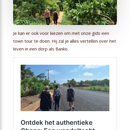
Je kan er ook voor kiezen om met onze gids een
town tour te doen. Hij zal je alles vertellen over het
leven in een dorp als Banko.