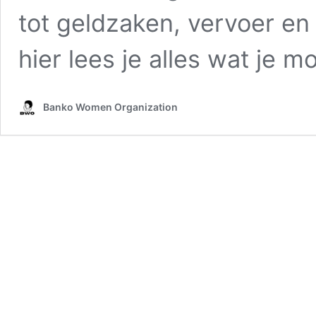
tot geldzaken, vervoer en
hier lees je alles wat je m
Banko Women Organization